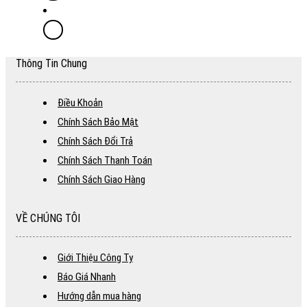
Thông Tin Chung
Điều Khoản
Chính Sách Bảo Mật
Chính Sách Đổi Trả
Chính Sách Thanh Toán
Chính Sách Giao Hàng
VỀ CHÚNG TÔI
Giới Thiệu Công Ty
Báo Giá Nhanh
Hướng dẫn mua hàng