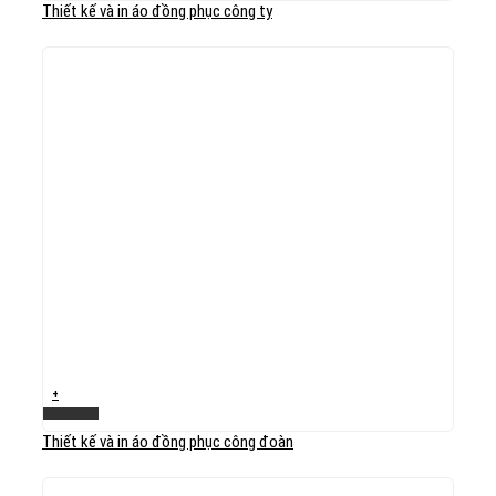
Thiết kế và in áo đồng phục công ty
+
Xem nhanh
Thiết kế và in áo đồng phục công đoàn