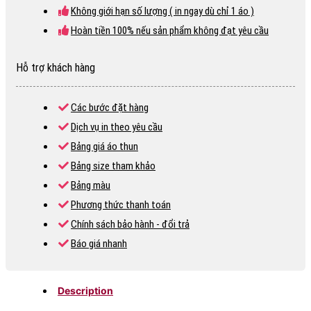
Không giới hạn số lượng ( in ngay dù chỉ 1 áo )
Hoàn tiền 100% nếu sản phẩm không đạt yêu cầu
Hỗ trợ khách hàng
Các bước đặt hàng
Dịch vụ in theo yêu cầu
Bảng giá áo thun
Bảng size tham khảo
Bảng màu
Phương thức thanh toán
Chính sách bảo hành - đổi trả
Báo giá nhanh
Description