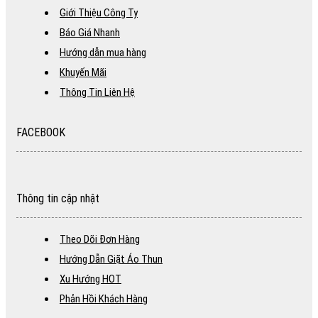
Giới Thiệu Công Ty
Báo Giá Nhanh
Hướng dẫn mua hàng
Khuyến Mãi
Thông Tin Liên Hệ
FACEBOOK
Thông tin cập nhật
Theo Dõi Đơn Hàng
Hướng Dẫn Giặt Áo Thun
Xu Hướng HOT
Phản Hồi Khách Hàng